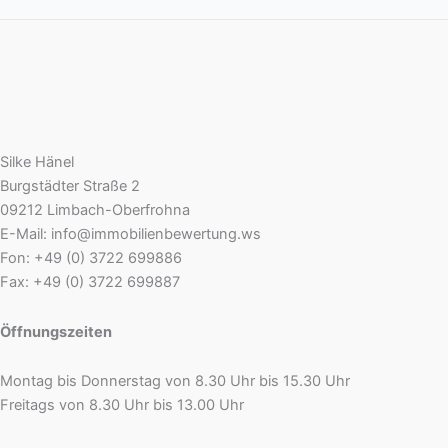
Silke Hänel
Burgstädter Straße 2
09212 Limbach-Oberfrohna
E-Mail: info@immobilienbewertung.ws
Fon: +49 (0) 3722 699886
Fax: +49 (0) 3722 699887
Öffnungszeiten
Montag bis Donnerstag von 8.30 Uhr bis 15.30 Uhr
Freitags von 8.30 Uhr bis 13.00 Uhr