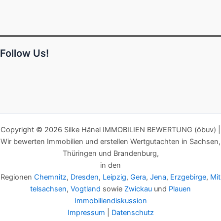
Follow Us!
Copyright © 2026 Silke Hänel IMMOBILIEN BEWERTUNG (öbuv) |
Wir bewerten Immobilien und erstellen Wertgutachten in Sachsen,
Thüringen und Brandenburg,
in den
Regionen
Chemnitz
,
Dresden
,
Leipzig
,
Gera
,
Jena
,
Erzgebirge
,
Mit
telsachsen
,
Vogtland
sowie
Zwickau
und
Plauen
Immobiliendiskussion
Impressum
|
Datenschutz