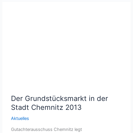
Der Grundstücksmarkt in der
Stadt Chemnitz 2013
Aktuelles
Gutachterausschuss Chemnitz legt