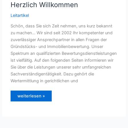
Herzlich Willkommen
Leitartikel
Schön, dass Sie sich Zeit nehmen, uns kurz bekannt
zu machen... Wir sind seit 2002 Ihr kompetenter und
zuverlässiger Ansprechpartner in allen Fragen der
Gründstücks- und Immobilienbewertung. Unser
Spektrum an qualifizierten Bewertungsdienstleistungen
ist vielfältig. Auf den folgenden Seiten informieren wir
Sie über die Leistungen unserer sehr umfangreichen
Sachverständigentätigkeit. Dazu gehört die
Wertermittlung in gerichtlichen und
Herzlich
weiterlesen »
Willkommen