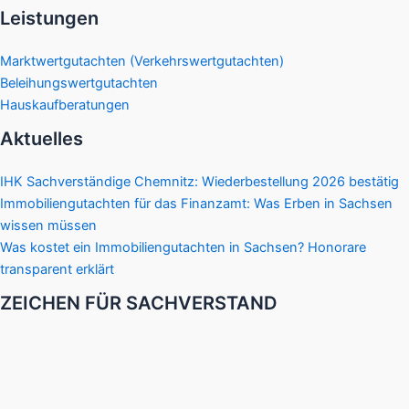
Leistungen
Marktwertgutachten (Verkehrswertgutachten)
Beleihungswertgutachten
Hauskaufberatungen
Aktuelles
IHK Sachverständige Chemnitz: Wiederbestellung 2026 bestätig
Immobiliengutachten für das Finanzamt: Was Erben in Sachsen
wissen müssen
Was kostet ein Immobiliengutachten in Sachsen? Honorare
transparent erklärt
ZEICHEN FÜR SACHVERSTAND