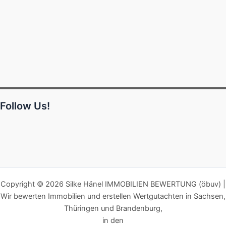
Follow Us!
Copyright © 2026 Silke Hänel IMMOBILIEN BEWERTUNG (öbuv) |
Wir bewerten Immobilien und erstellen Wertgutachten in Sachsen,
Thüringen und Brandenburg,
in den