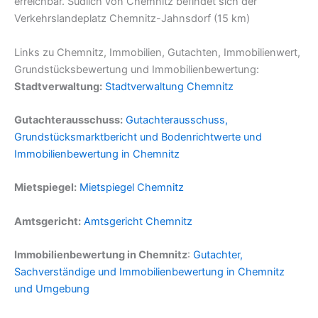
erreichbar. Südlich von Chemnitz befindet sich der
Verkehrslandeplatz Chemnitz-Jahnsdorf (15 km)
Links zu Chemnitz, Immobilien, Gutachten, Immobilienwert,
Grundstücksbewertung und Immobilienbewertung:
Stadtverwaltung:
Stadtverwaltung Chemnitz
Gutachterausschuss:
Gutachterausschuss,
Grundstücksmarktbericht und Bodenrichtwerte und
Immobilienbewertung in Chemnitz
Mietspiegel:
Mietspiegel Chemnitz
Amtsgericht:
Amtsgericht Chemnitz
Immobilienbewertung in Chemnitz
:
Gutachter,
Sachverständige und Immobilienbewertung in Chemnitz
und Umgebung