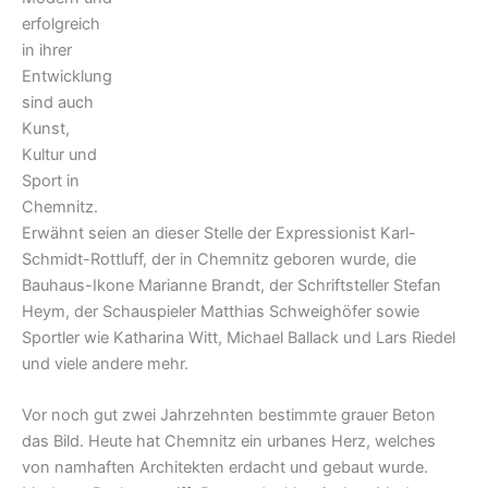
erfolgreich
in ihrer
Entwicklung
sind auch
Kunst,
Kultur und
Sport in
Chemnitz.
Erwähnt seien an dieser Stelle der Expressionist Karl-
Schmidt-Rottluff, der in Chemnitz geboren wurde, die
Bauhaus-Ikone Marianne Brandt, der Schriftsteller Stefan
Heym, der Schauspieler Matthias Schweighöfer sowie
Sportler wie Katharina Witt, Michael Ballack und Lars Riedel
und viele andere mehr.
Vor noch gut zwei Jahrzehnten bestimmte grauer Beton
das Bild. Heute hat Chemnitz ein urbanes Herz, welches
von namhaften Architekten erdacht und gebaut wurde.