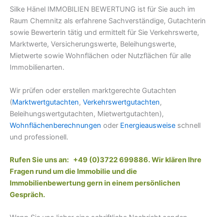
Silke Hänel IMMOBILIEN BEWERTUNG ist für Sie auch im
Raum Chemnitz als erfahrene Sachverständige, Gutachterin
sowie Bewerterin tätig und ermittelt für Sie Verkehrswerte,
Marktwerte, Versicherungswerte, Beleihungswerte,
Mietwerte sowie Wohnflächen oder Nutzflächen für alle
Immobilienarten.
Wir prüfen oder erstellen marktgerechte Gutachten
(
Marktwertgutachten
,
Verkehrswertgutachten
,
Beleihungswertgutachten, Mietwertgutachten),
Wohnflächenberechnungen
oder
Energieausweise
schnell
und professionell.
Rufen Sie uns an: +49 (0)3722 699886. Wir klären Ihre
Fragen rund um die Immobilie und die
Immobilienbewertung gern in einem persönlichen
Gespräch.