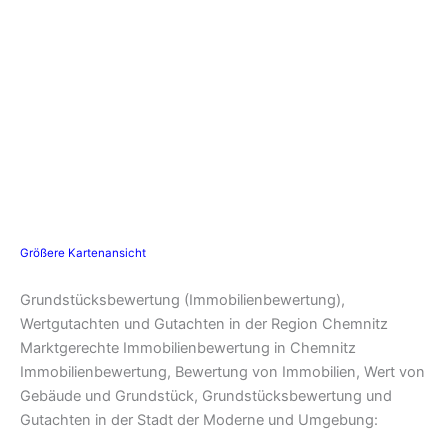
Größere Kartenansicht
Grundstücksbewertung (Immobilienbewertung),
Wertgutachten und Gutachten in der Region Chemnitz
Marktgerechte Immobilienbewertung in Chemnitz
Immobilienbewertung, Bewertung von Immobilien, Wert von
Gebäude und Grundstück, Grundstücksbewertung und
Gutachten in der Stadt der Moderne und Umgebung: