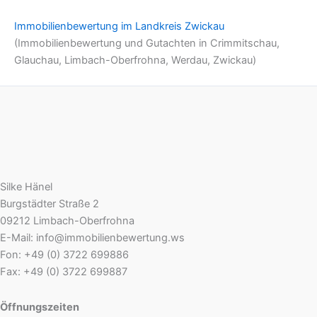
Immobilienbewertung im Landkreis Zwickau
(Immobilienbewertung und Gutachten in Crimmitschau,
Glauchau, Limbach-Oberfrohna, Werdau, Zwickau)
Silke Hänel
Burgstädter Straße 2
09212 Limbach-Oberfrohna
E-Mail: info@immobilienbewertung.ws
Fon: +49 (0) 3722 699886
Fax: +49 (0) 3722 699887
Öffnungszeiten