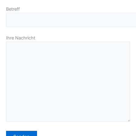
Betreff
Ihre Nachricht