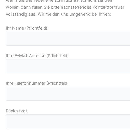
Wenn Sie uns lieber eine schriftliche Nachricht senden
wollen, dann füllen Sie bitte nachstehendes Kontaktformular
vollständig aus. Wir melden uns umgehend bei Ihnen:
Ihr Name (Pflichtfeld)
Ihre E-Mail-Adresse (Pflichtfeld)
Ihre Telefonnummer (Pflichtfeld)
Rückrufzeit