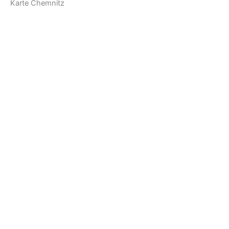
Karte Chemnitz