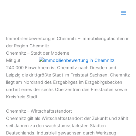
Zum
Inhalt
springen
Immobilienbewertung in Chemnitz – Immobiliengutachten in
der Region Chemnitz
Chemnitz – Stadt der Moderne
Mit gut
240.000 Einwohnern ist Chemnitz nach Dresden und
Leipzig die drittgrößte Stadt im Freistaat Sachsen. Chemnitz
liegt am Nordrand des Erzgebirges im Erzgebirgsbecken
und ist eines der sechs Oberzentren des Freistaates sowie
Kreisfreie Stadt.
Chemnitz – Wirtschaftsstandort
Chemnitz gilt als Wirtschaftsstandort der Zukunft und zählt
seit Jahren zu den wachstumsstärksten Städten
Deutschlands. Industriell gewachsen durch Werkzeug-,