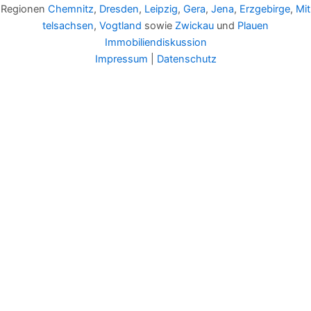
Regionen
Chemnitz
,
Dresden
,
Leipzig
,
Gera
,
Jena
,
Erzgebirge
,
Mit
telsachsen
,
Vogtland
sowie
Zwickau
und
Plauen
Immobiliendiskussion
Impressum
|
Datenschutz