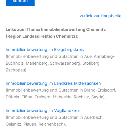
zurück zur Hauptseite
Links zum Thema Immobilienbewertung Chemnitz
(Region Landesdirektion Chemnitz):
Immobilienbewertung im Erzgebirgskreis
(Immobilienbewertung und Gutachten in Aue, Annaberg-
Buchholz, Marienberg, Schwarzenberg, Stollberg,
Zschopau),
Immobilienbewertung im Landkreis Mittelsachsen
(Immobilienbewertung und Gutachten in Brand-Erbisdorf,
Döbeln, Flöha, Freiberg, Mittweida, Rochlitz, Sayda),
Immobilienbewertung im Vogtlandkreis
(Immobilienbewertung und Gutachten in Auerbach,
Oelsnitz, Plauen, Reichenbach),