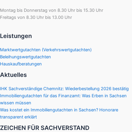
Montag bis Donnerstag von 8.30 Uhr bis 15.30 Uhr
Freitags von 8.30 Uhr bis 13.00 Uhr
Leistungen
Marktwertgutachten (Verkehrswertgutachten)
Beleihungswertgutachten
Hauskaufberatungen
Aktuelles
IHK Sachverständige Chemnitz: Wiederbestellung 2026 bestätig
Immobiliengutachten für das Finanzamt: Was Erben in Sachsen
wissen müssen
Was kostet ein Immobiliengutachten in Sachsen? Honorare
transparent erklärt
ZEICHEN FÜR SACHVERSTAND