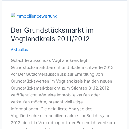
Der Grundstücksmarkt im
Vogtlandkreis 2011/2012
Aktuelles
Gutachterausschuss Vogtlandkreis legt
Grundstücksmarktbericht und Bodenrichtwerte 2013
vor Der Gutachterausschuss zur Ermittlung von
Grundstückswerten im Vogtlandkreis hat den neuen
Grundstücksmarktbericht zum Stichtag 31.12.2012
veröffentlicht. Wer eine Immobilie kaufen oder
verkaufen möchte, braucht vielfältige
Informationen. Die detaillierte Analyse des
Vogtländischen Immobilienmarktes im Berichtsjahr
2012 bietet in Verbindung mit der Bodenrichtwertkarte