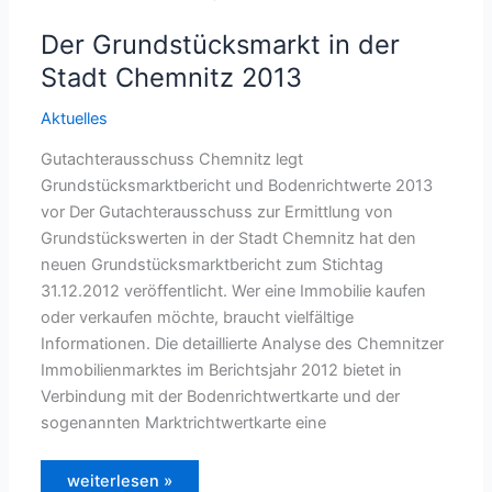
Der Grundstücksmarkt in der
Stadt Chemnitz 2013
Aktuelles
Gutachterausschuss Chemnitz legt
Grundstücksmarktbericht und Bodenrichtwerte 2013
vor Der Gutachterausschuss zur Ermittlung von
Grundstückswerten in der Stadt Chemnitz hat den
neuen Grundstücksmarktbericht zum Stichtag
31.12.2012 veröffentlicht. Wer eine Immobilie kaufen
oder verkaufen möchte, braucht vielfältige
Informationen. Die detaillierte Analyse des Chemnitzer
Immobilienmarktes im Berichtsjahr 2012 bietet in
Verbindung mit der Bodenrichtwertkarte und der
sogenannten Marktrichtwertkarte eine
Der
weiterlesen »