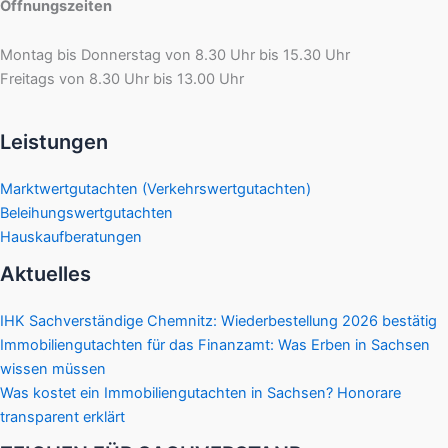
Öffnungszeiten
Montag bis Donnerstag von 8.30 Uhr bis 15.30 Uhr
Freitags von 8.30 Uhr bis 13.00 Uhr
Leistungen
Marktwertgutachten (Verkehrswertgutachten)
Beleihungswertgutachten
Hauskaufberatungen
Aktuelles
IHK Sachverständige Chemnitz: Wiederbestellung 2026 bestätig
Immobiliengutachten für das Finanzamt: Was Erben in Sachsen
wissen müssen
Was kostet ein Immobiliengutachten in Sachsen? Honorare
transparent erklärt