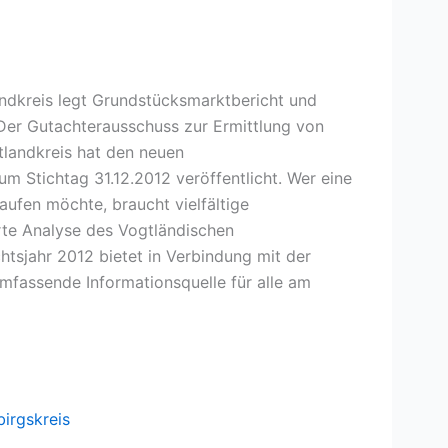
ndkreis legt Grundstücksmarktbericht und
Der Gutachterausschuss zur Ermittlung von
landkreis hat den neuen
m Stichtag 31.12.2012 veröffentlicht. Wer eine
aufen möchte, braucht vielfältige
erte Analyse des Vogtländischen
htsjahr 2012 bietet in Verbindung mit der
mfassende Informationsquelle für alle am