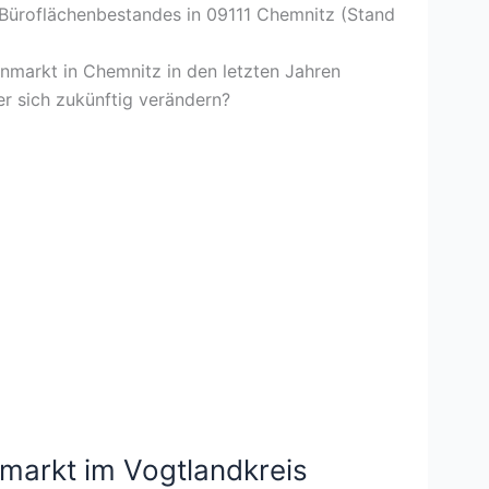
Büroflächenbestandes in 09111 Chemnitz (Stand
enmarkt in Chemnitz in den letzten Jahren
er sich zukünftig verändern?
markt im Vogtlandkreis