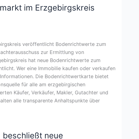
markt im Erzgebirgskreis
rgskreis veröffentlicht Bodenrichtwerte zum
tachterausschuss zur Ermittlung von
ebirgskreis hat neue Bodenrichtwerte zum
ntlicht. Wer eine Immobilie kaufen oder verkaufen
 Informationen. Die Bodenrichtwertkarte bietet
nsquelle für alle am erzgebirgischen
erten Käufer, Verkäufer, Makler, Gutachter und
alten alle transparente Anhaltspunkte über
 beschließt neue