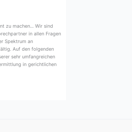
nt zu machen... Wir sind
rechpartner in allen Fragen
er Spektrum an
fältig. Auf den folgenden
nserer sehr umfangreichen
rmittlung in gerichtlichen