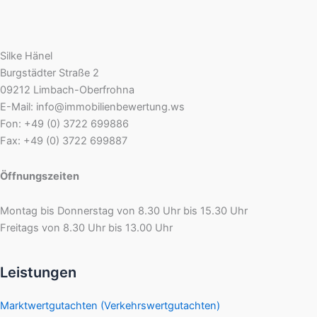
Silke Hänel
Burgstädter Straße 2
09212 Limbach-Oberfrohna
E-Mail: info@immobilienbewertung.ws
Fon: +49 (0) 3722 699886
Fax: +49 (0) 3722 699887
Öffnungszeiten
Montag bis Donnerstag von 8.30 Uhr bis 15.30 Uhr
Freitags von 8.30 Uhr bis 13.00 Uhr
Leistungen
Marktwertgutachten (Verkehrswertgutachten)