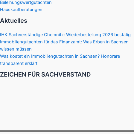
Beleihungswertgutachten
Hauskaufberatungen
Aktuelles
IHK Sachverständige Chemnitz: Wiederbestellung 2026 bestätig
Immobiliengutachten für das Finanzamt: Was Erben in Sachsen
wissen müssen
Was kostet ein Immobiliengutachten in Sachsen? Honorare
transparent erklärt
ZEICHEN FÜR SACHVERSTAND