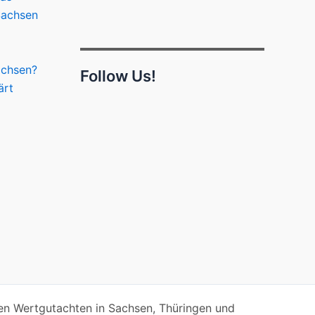
Sachsen
achsen?
Follow Us!
ärt
n Wertgutachten in Sachsen, Thüringen und