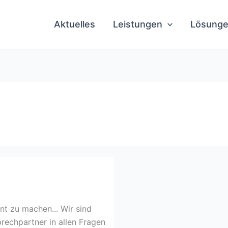
Aktuelles
Leistungen
Lösung
nt zu machen... Wir sind
rechpartner in allen Fragen