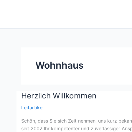
Zum
Inhalt
springen
Wohnhaus
Herzlich Willkommen
Leitartikel
Schön, dass Sie sich Zeit nehmen, uns kurz bekan
seit 2002 Ihr kompetenter und zuverlässiger Ansp