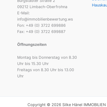
Burgstädter Straße 2
Hauskau
09212 Limbach-Oberfrohna
E-Mail:
info@immobilienbewertung.ws
Fon: +49 (0) 3722 699886
Fax: +49 (0) 3722 699887
Öffnungszeiten
Montag bis Donnerstag von 8.30
Uhr bis 15.30 Uhr
Freitags von 8.30 Uhr bis 13.00
Uhr
Copyright © 2026 Silke Hänel IMMOBILIEN 