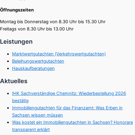
Öffnungszeiten
Montag bis Donnerstag von 8.30 Uhr bis 15.30 Uhr
Freitags von 8.30 Uhr bis 13.00 Uhr
Leistungen
Marktwertgutachten (Verkehrswertgutachten)
Beleihungswertgutachten
Hauskaufberatungen
Aktuelles
IHK Sachverständige Chemnitz: Wiederbestellung 2026
bestätig
Immobiliengutachten für das Finanzamt: Was Erben in
Sachsen wissen müssen
Was kostet ein Immobiliengutachten in Sachsen? Honorare
transparent erklärt