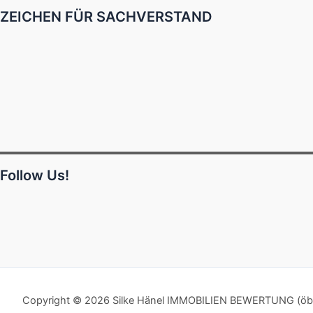
ZEICHEN FÜR SACHVERSTAND
Follow Us!
Copyright © 2026 Silke Hänel IMMOBILIEN BEWERTUNG (öbuv)