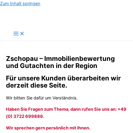
Zum Inhalt springen
Zschopau – Immobilienbewertung
und Gutachten in der Region
Für unsere Kunden überarbeiten wir
derzeit diese Seite.
Wir bitten Sie dafür um Verständnis.
Haben Sie Fragen zum Thema, dann rufen Sie uns an: +49
(0) 3722 699886.
Wir sprechen gern persönlich mit Ihnen.