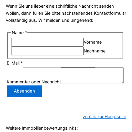
Wenn Sie uns lieber eine schriftliche Nachricht senden
wollen, dann füllen Sie bitte nachstehendes Kontaktformular
vollständig aus. Wir melden uns umgehend:
Name
*
Vorname
Nachname
E-Mail
*
Kommentar oder Nachricht
Absenden
zurück zur Hauptseite
Weitere Immobilienbewertungslinks: