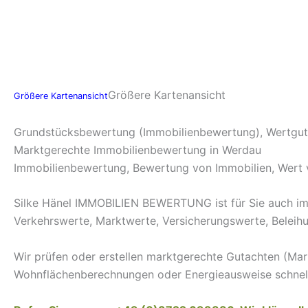
Größere Kartenansicht
Größere Kartenansicht
Grundstücksbewertung (Immobilienbewertung), Wertgut
Marktgerechte Immobilienbewertung in Werdau
Immobilienbewertung, Bewertung von Immobilien, Wert
Silke Hänel IMMOBILIEN BEWERTUNG ist für Sie auch im R
Verkehrswerte, Marktwerte, Versicherungswerte, Beleihu
Wir prüfen oder erstellen marktgerechte Gutachten (Ma
Wohnflächenberechnungen oder Energieausweise schnell 