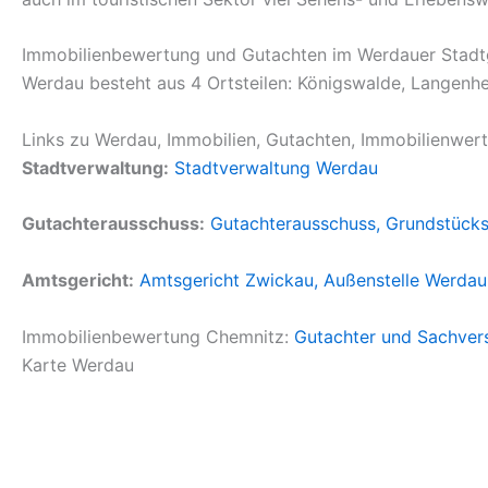
Immobilienbewertung und Gutachten im Werdauer Stadt
Werdau besteht aus 4 Ortsteilen: Königswalde, Langenhe
Links zu Werdau, Immobilien, Gutachten, Immobilienwe
Stadtverwaltung:
Stadtverwaltung Werdau
Gutachterausschuss:
Gutachterausschuss, Grundstücks
Amtsgericht:
Amtsgericht Zwickau, Außenstelle Werdau
Immobilienbewertung Chemnitz:
Gutachter und Sachver
Karte Werdau