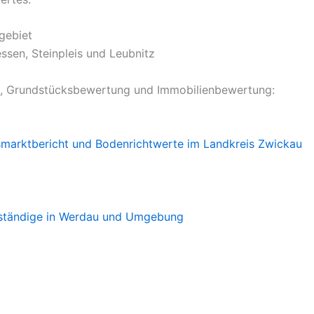
gebiet
ssen, Steinpleis und Leubnitz
rt, Grundstücksbewertung und Immobilienbewertung:
marktbericht und Bodenrichtwerte im Landkreis Zwickau
ständige in Werdau und Umgebung