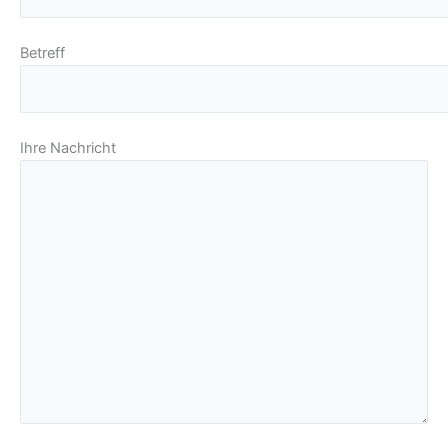
Betreff
Ihre Nachricht