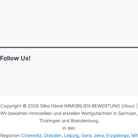
Follow Us!
Copyright © 2026 Silke Hänel IMMOBILIEN BEWERTUNG (öbuv) |
Wir bewerten Immobilien und erstellen Wertgutachten in Sachsen,
Thüringen und Brandenburg,
in den
Regionen
Chemnitz
,
Dresden
,
Leipzig
,
Gera
,
Jena
,
Erzgebirge
,
Mit