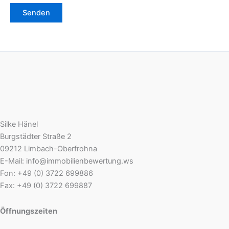
Silke Hänel
Burgstädter Straße 2
09212 Limbach-Oberfrohna
E-Mail: info@immobilienbewertung.ws
Fon: +49 (0) 3722 699886
Fax: +49 (0) 3722 699887
Öffnungszeiten