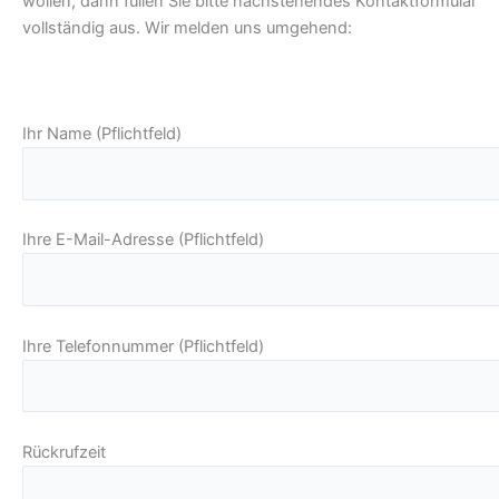
wollen, dann füllen Sie bitte nachstehendes Kontaktformular
vollständig aus. Wir melden uns umgehend:
Ihr Name (Pflichtfeld)
Ihre E-Mail-Adresse (Pflichtfeld)
Ihre Telefonnummer (Pflichtfeld)
Rückrufzeit