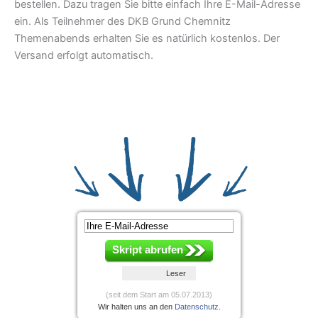
bestellen. Dazu tragen Sie bitte einfach Ihre E-Mail-Adresse
ein. Als Teilnehmer des DKB Grund Chemnitz
Themenabends erhalten Sie es natürlich kostenlos. Der
Versand erfolgt automatisch.