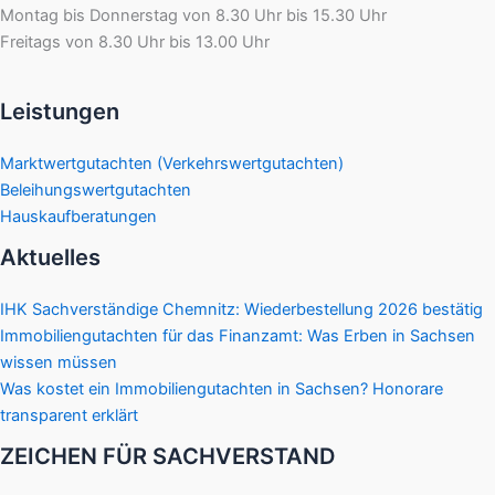
Montag bis Donnerstag von 8.30 Uhr bis 15.30 Uhr
Freitags von 8.30 Uhr bis 13.00 Uhr
Leistungen
Marktwertgutachten (Verkehrswertgutachten)
Beleihungswertgutachten
Hauskaufberatungen
Aktuelles
IHK Sachverständige Chemnitz: Wiederbestellung 2026 bestätig
Immobiliengutachten für das Finanzamt: Was Erben in Sachsen
wissen müssen
Was kostet ein Immobiliengutachten in Sachsen? Honorare
transparent erklärt
ZEICHEN FÜR SACHVERSTAND