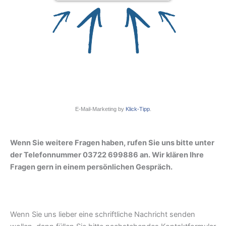
E-Mail-Marketing by
Klick-Tipp
.
Wenn Sie weitere Fragen haben, rufen Sie uns bitte unter
der Telefonnummer 03722 699886 an. Wir klären Ihre
Fragen gern in einem persönlichen Gespräch.
Wenn Sie uns lieber eine schriftliche Nachricht senden