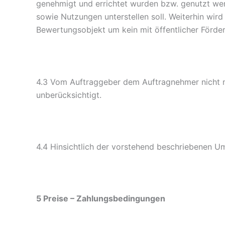
genehmigt und errichtet wurden bzw. genutzt we
sowie Nutzungen unterstellen soll. Weiterhin wir
Bewertungsobjekt um kein mit öffentlicher Förde
4.3 Vom Auftraggeber dem Auftragnehmer nicht mi
unberücksichtigt.
4.4 Hinsichtlich der vorstehend beschriebenen 
5 Preise – Zahlungsbedingungen