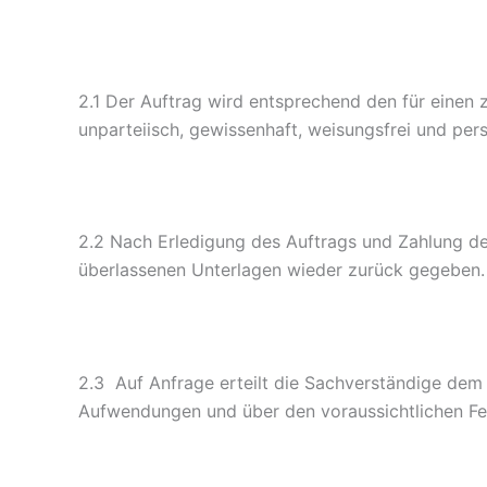
2.1 Der Auftrag wird entsprechend den für einen 
unparteiisch, gewissenhaft, weisungsfrei und pers
2.2 Nach Erledigung des Auftrags und Zahlung d
überlassenen Unterlagen wieder zurück gegeben. D
2.3 Auf Anfrage erteilt die Sachverständige dem
Aufwendungen und über den voraussichtlichen Fer