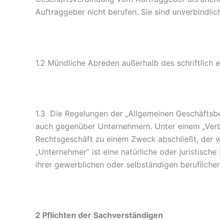
Auftraggeber nicht berufen. Sie sind unverbindli
1.2 Mündliche Abreden außerhalb des schriftlich e
1.3 Die Regelungen der „Allgemeinen Geschäftsbe
auch gegenüber Unternehmern. Unter einem „Verbr
Rechtsgeschäft zu einem Zweck abschließt, der we
„Unternehmer“ ist eine natürliche oder juristisch
ihrer gewerblichen oder selbständigen beruflichen
2 Pflichten der Sachverständigen