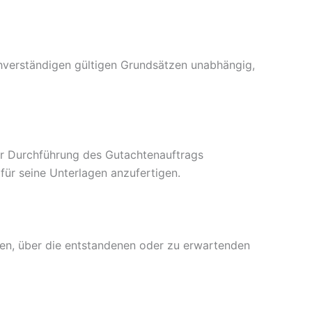
achverständigen gültigen Grundsätzen unabhängig,
ur Durchführung des Gutachtenauftrags
für seine Unterlagen anzufertigen.
ten, über die entstandenen oder zu erwartenden