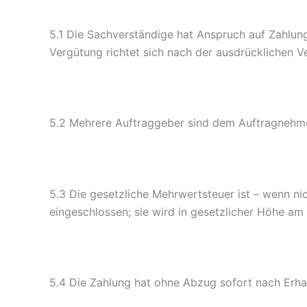
5.1 Die Sachverständige hat Anspruch auf Zahlun
Vergütung richtet sich nach der ausdrücklichen V
5.2 Mehrere Auftraggeber sind dem Auftragnehmer
5.3 Die gesetzliche Mehrwertsteuer ist – wenn ni
eingeschlossen; sie wird in gesetzlicher Höhe a
5.4 Die Zahlung hat ohne Abzug sofort nach Erha