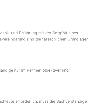
chnik und Erfahrung mit der Sorgfalt eines
svereinbarung sind die tatsächlichen Grundlagen
tändige nur im Rahmen objektiver und
chleute erforderlich, muss die Sachverständige