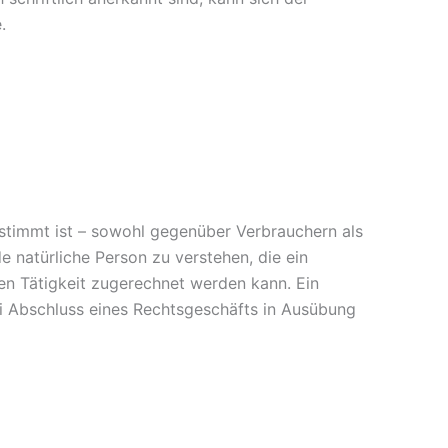
.
stimmt ist – sowohl gegenüber Verbrauchern als
natürliche Person zu verstehen, die ein
en Tätigkeit zugerechnet werden kann. Ein
bei Abschluss eines Rechtsgeschäfts in Ausübung