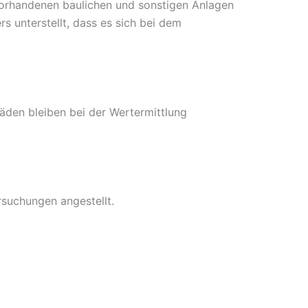
vorhandenen baulichen und sonstigen Anlagen
s unterstellt, dass es sich bei dem
äden bleiben bei der Wertermittlung
suchungen angestellt.