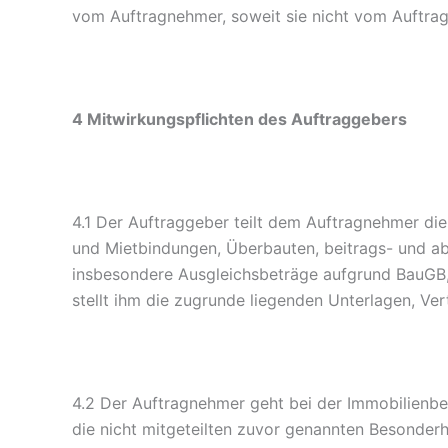
vom Auftragnehmer, soweit sie nicht vom Auftrag
4 Mitwirkungspflichten des Auftraggebers
4.1 Der Auftraggeber teilt dem Auftragnehmer di
und Mietbindungen, Überbauten, beitrags- und ab
insbesondere Ausgleichsbeträge aufgrund BauGB, 
stellt ihm die zugrunde liegenden Unterlagen, Ve
4.2 Der Auftragnehmer geht bei der Immobilienbew
die nicht mitgeteilten zuvor genannten Besonder